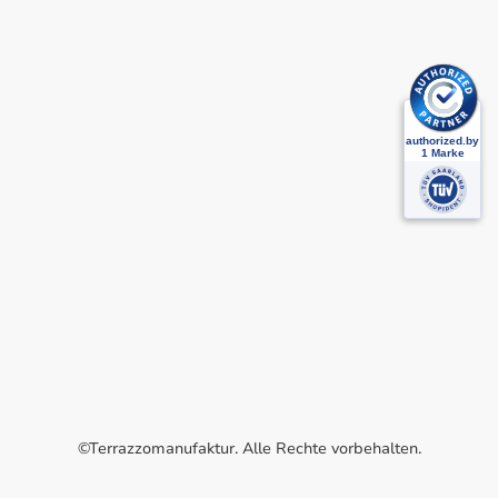
©Terrazzomanufaktur. Alle Rechte vorbehalten.