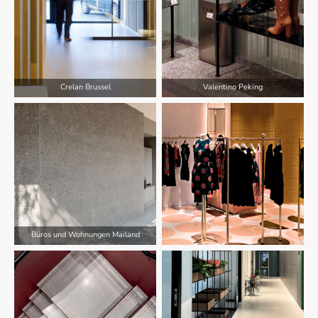
Crelan Brussel
Valentino Peking
Büros und Wohnungen Mailand