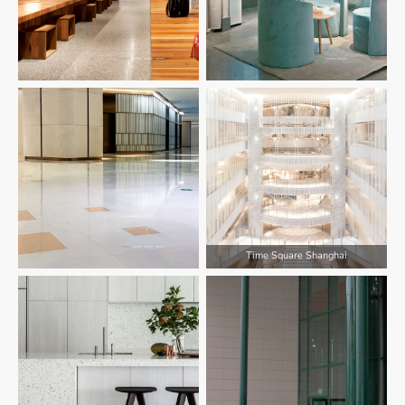
Time Square Shanghai