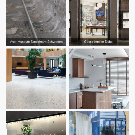
Vrak Museum Stockholm Schweden
Georg Jensen Dubai