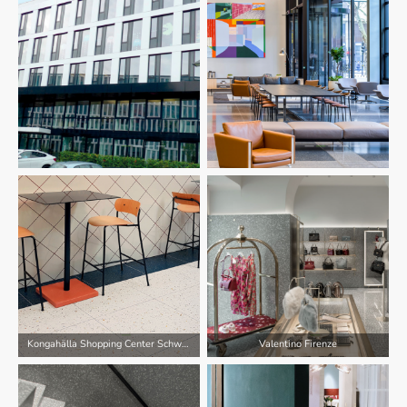
Kongahälla Shopping Center Schweden
Valentino Firenze