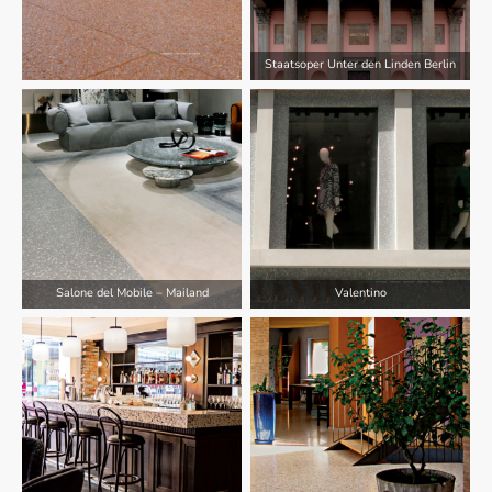
Staatsoper Unter den Linden Berlin
Salone del Mobile – Mailand
Valentino