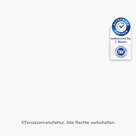
©Terrazzomanufaktur. Alle Rechte vorbehalten.