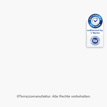
©Terrazzomanufaktur. Alle Rechte vorbehalten.