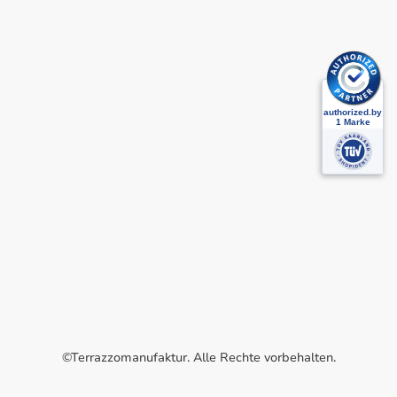
©Terrazzomanufaktur. Alle Rechte vorbehalten.