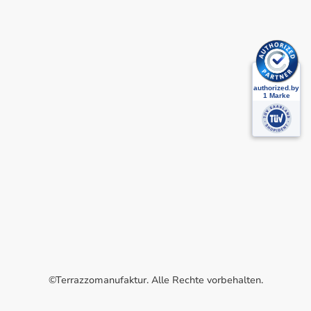
©Terrazzomanufaktur. Alle Rechte vorbehalten.