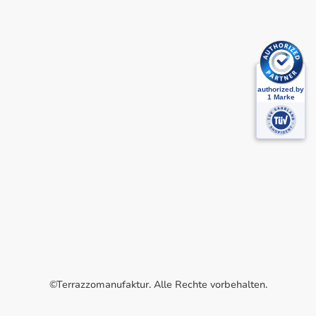
©Terrazzomanufaktur. Alle Rechte vorbehalten.