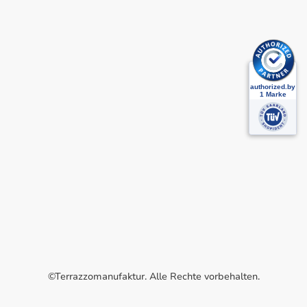
©Terrazzomanufaktur. Alle Rechte vorbehalten.