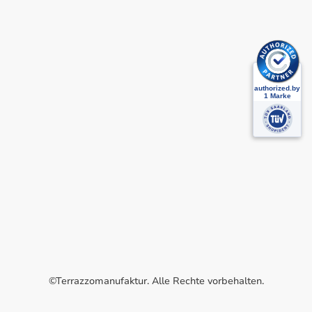
©Terrazzomanufaktur. Alle Rechte vorbehalten.