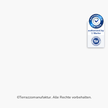
©Terrazzomanufaktur. Alle Rechte vorbehalten.