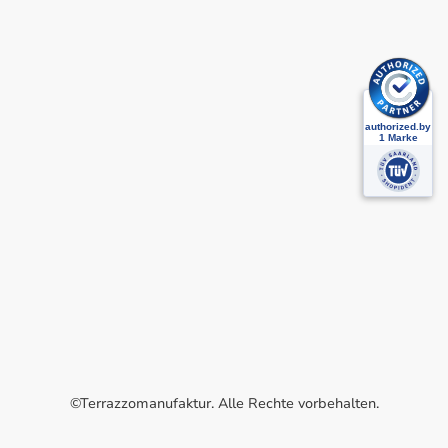
©Terrazzomanufaktur. Alle Rechte vorbehalten.