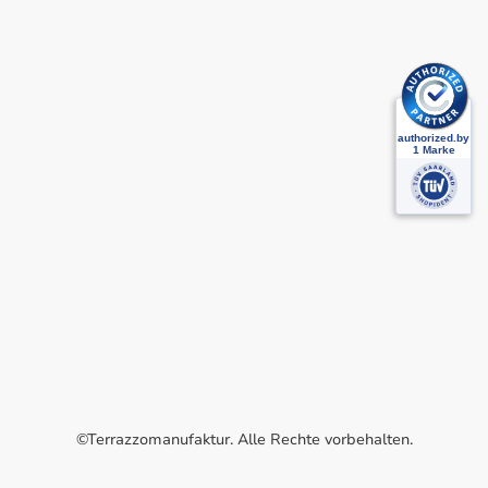
©Terrazzomanufaktur. Alle Rechte vorbehalten.