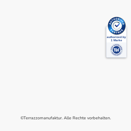
©Terrazzomanufaktur. Alle Rechte vorbehalten.