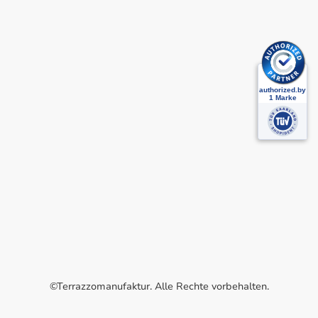
©Terrazzomanufaktur. Alle Rechte vorbehalten.