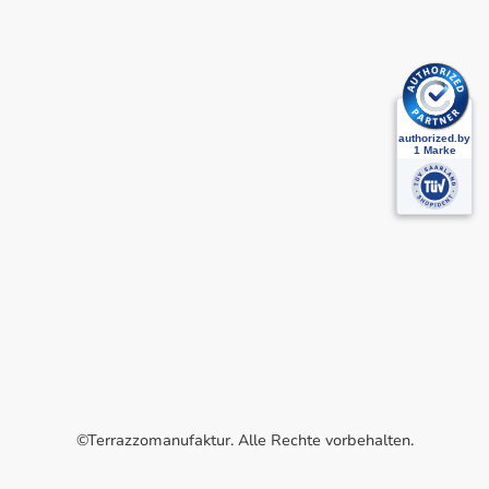
©Terrazzomanufaktur. Alle Rechte vorbehalten.