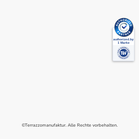
©Terrazzomanufaktur. Alle Rechte vorbehalten.