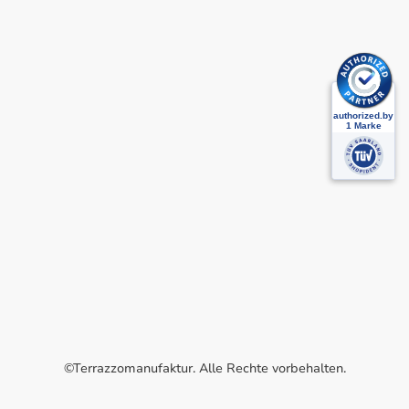
©Terrazzomanufaktur. Alle Rechte vorbehalten.