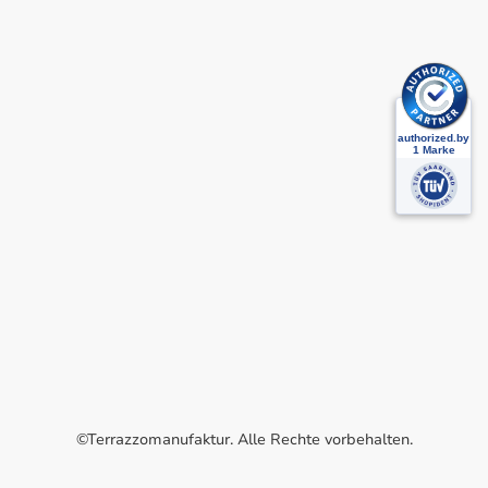
©Terrazzomanufaktur. Alle Rechte vorbehalten.