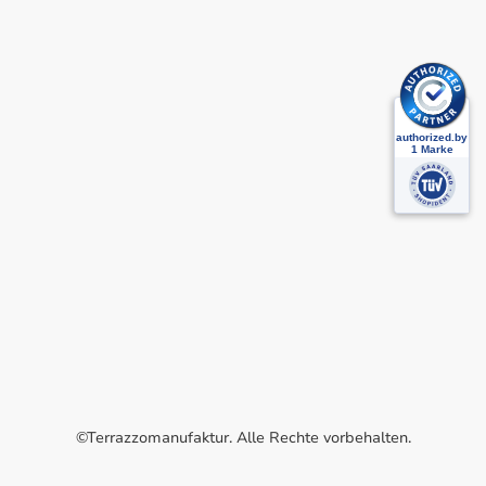
©Terrazzomanufaktur. Alle Rechte vorbehalten.