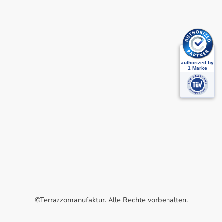
©Terrazzomanufaktur. Alle Rechte vorbehalten.