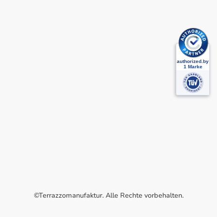
©Terrazzomanufaktur. Alle Rechte vorbehalten.