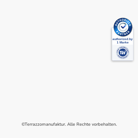
©Terrazzomanufaktur. Alle Rechte vorbehalten.