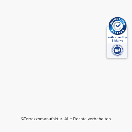
©Terrazzomanufaktur. Alle Rechte vorbehalten.