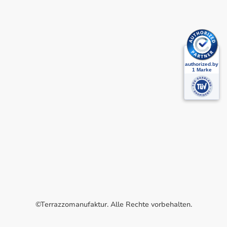
©Terrazzomanufaktur. Alle Rechte vorbehalten.