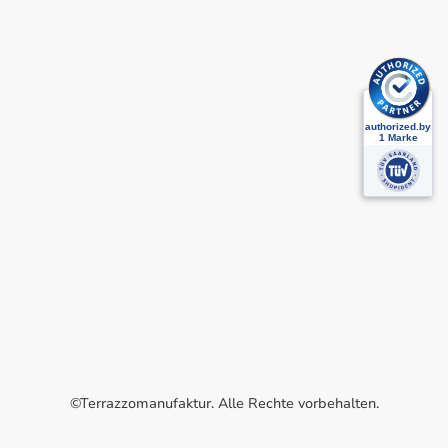
©Terrazzomanufaktur. Alle Rechte vorbehalten.