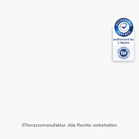
©Terrazzomanufaktur. Alle Rechte vorbehalten.