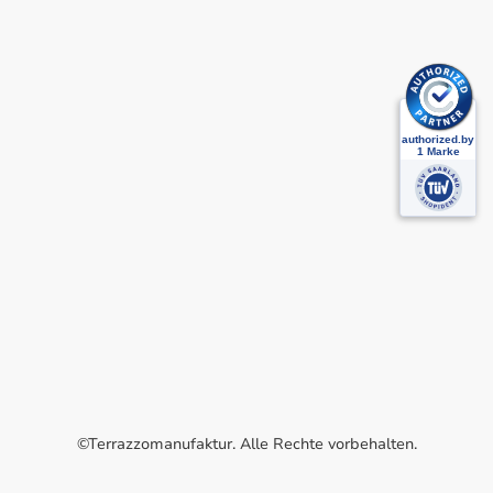
©Terrazzomanufaktur. Alle Rechte vorbehalten.