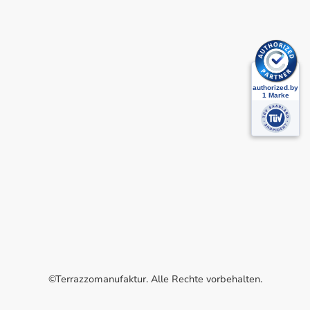
©Terrazzomanufaktur. Alle Rechte vorbehalten.