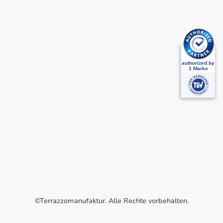
©Terrazzomanufaktur. Alle Rechte vorbehalten.