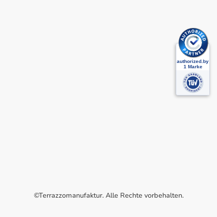
©Terrazzomanufaktur. Alle Rechte vorbehalten.