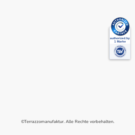
©Terrazzomanufaktur. Alle Rechte vorbehalten.