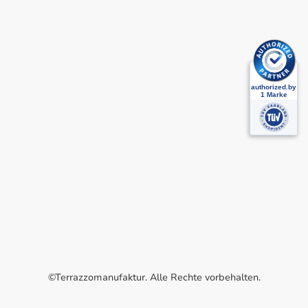
©Terrazzomanufaktur. Alle Rechte vorbehalten.