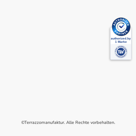
©Terrazzomanufaktur. Alle Rechte vorbehalten.