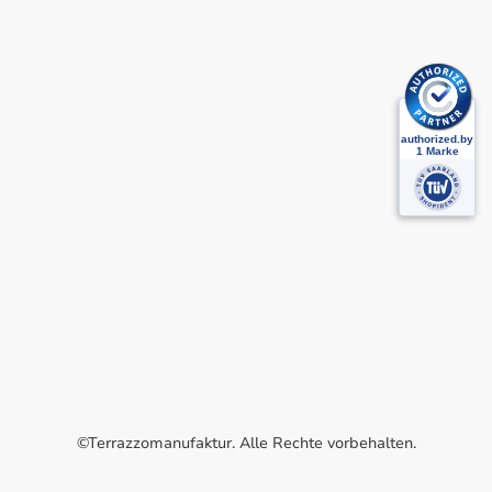
©Terrazzomanufaktur. Alle Rechte vorbehalten.