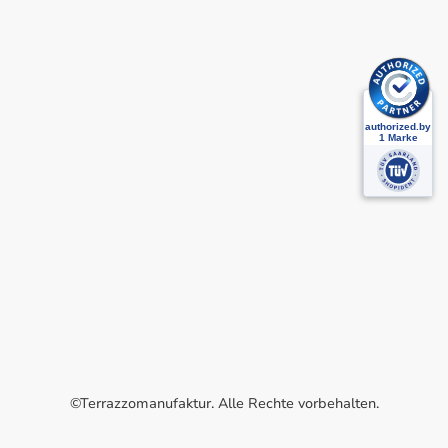
©Terrazzomanufaktur. Alle Rechte vorbehalten.