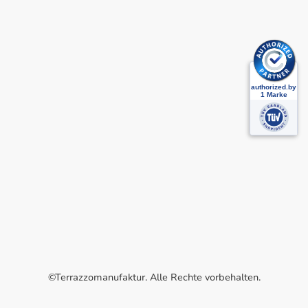
©Terrazzomanufaktur. Alle Rechte vorbehalten.