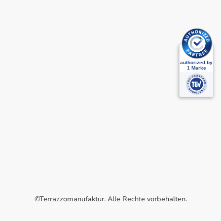
©Terrazzomanufaktur. Alle Rechte vorbehalten.