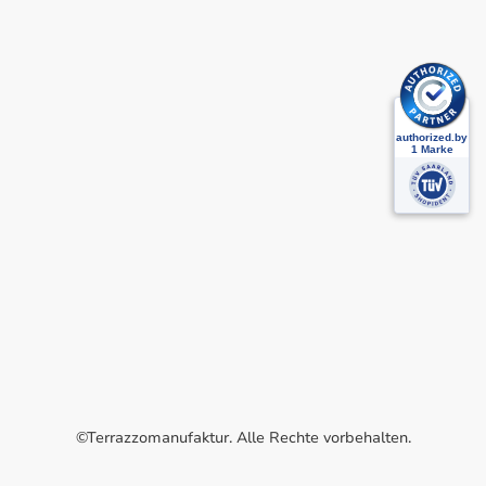
©Terrazzomanufaktur. Alle Rechte vorbehalten.