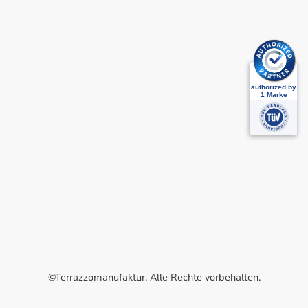
©Terrazzomanufaktur. Alle Rechte vorbehalten.